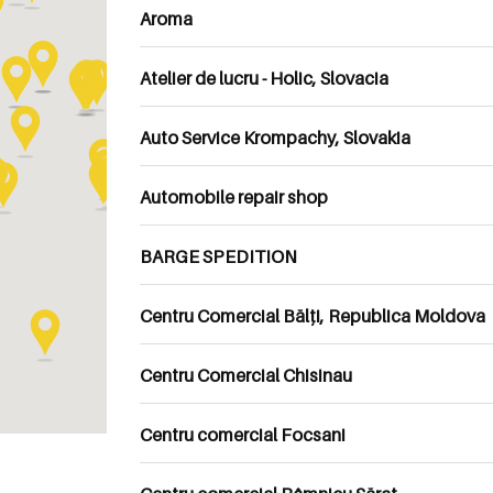
Aroma
Atelier de lucru - Holic, Slovacia
Auto Service Krompachy, Slovakia
Automobile repair shop
BARGE SPEDITION
Centru Comercial Bălți, Republica Moldova
Centru Comercial Chisinau
Centru comercial Focsani