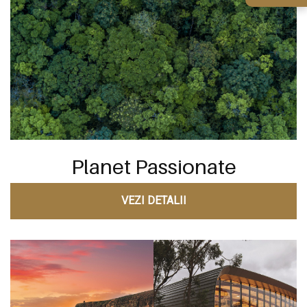
Planet Passionate
VEZI DETALII