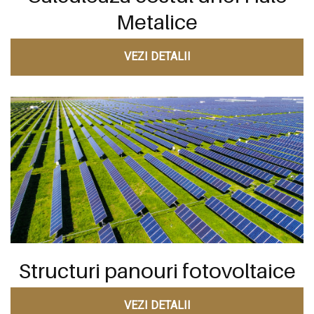
Metalice
VEZI DETALII
Structuri panouri fotovoltaice
VEZI DETALII