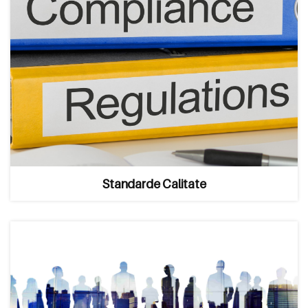
Standarde Calitate