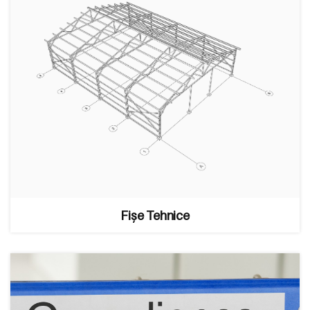
Fișe Tehnice