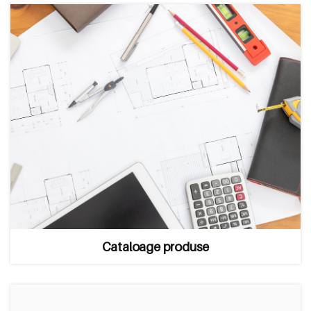
Cataloage produse